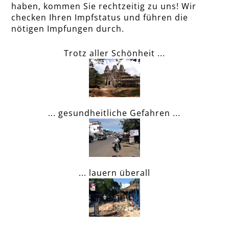
haben, kommen Sie rechtzeitig zu uns! Wir
checken Ihren Impfstatus und führen die
nötigen Impfungen durch.
Trotz aller Schönheit ...
... gesundheitliche Gefahren ...
... lauern überall