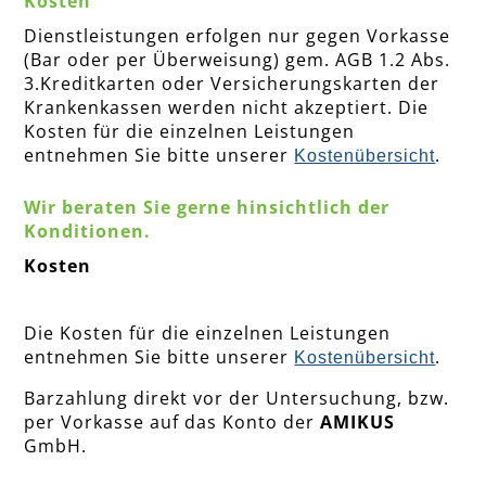
Kosten
Dienstleistungen erfolgen nur gegen Vorkasse
(Bar oder per Überweisung) gem. AGB 1.2 Abs.
3.Kreditkarten oder Versicherungskarten der
Krankenkassen werden nicht akzeptiert. Die
Kosten für die einzelnen Leistungen
entnehmen Sie bitte unserer
.
Kostenübersicht
Wir beraten Sie gerne hinsichtlich der
Konditionen.
Kosten
Die Kosten für die einzelnen Leistungen
entnehmen Sie bitte unserer
.
Kostenübersicht
Barzahlung direkt vor der Untersuchung, bzw.
per Vorkasse auf das Konto der
AMIKUS
GmbH.