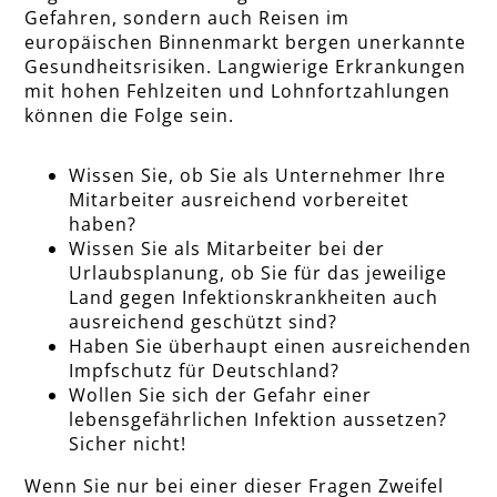
Gefahren, sondern auch Reisen im
europäischen Binnenmarkt bergen unerkannte
Gesundheitsrisiken. Langwierige Erkrankungen
mit hohen Fehlzeiten und Lohnfortzahlungen
können die Folge sein.
Wissen Sie, ob Sie als Unternehmer Ihre
Mitarbeiter ausreichend vorbereitet
haben?
Wissen Sie als Mitarbeiter bei der
Urlaubsplanung, ob Sie für das jeweilige
Land gegen Infektionskrankheiten auch
ausreichend geschützt sind?
Haben Sie überhaupt einen ausreichenden
Impfschutz für Deutschland?
Wollen Sie sich der Gefahr einer
lebensgefährlichen Infektion aussetzen?
Sicher nicht!
Wenn Sie nur bei einer dieser Fragen Zweifel