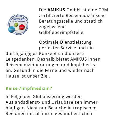
Die
AMIKUS
GmbH ist eine CRM
zertifizierte Reisemedizinische
Beratungsstelle und staatlich
zugelassene
Gelbfieberimpfstelle.
Optimale Dienstleistung,
perfekter Service und ein
durchgängiges Konzept sind unsere
Leitgedanken. Deshalb bietet AMIKUS Ihnen
Reisemedizinberatungen und Impfchecks
an. Gesund in die Ferne und wieder nach
Hause ist unser Ziel.
Reise-/Impfmedizin?
In Folge der Globalisierung werden
Auslandsdienst- und Urlaubsreisen immer
häufiger. Nicht nur Besuche in tropischen
Regionen mit all ihren gesundheitlichen