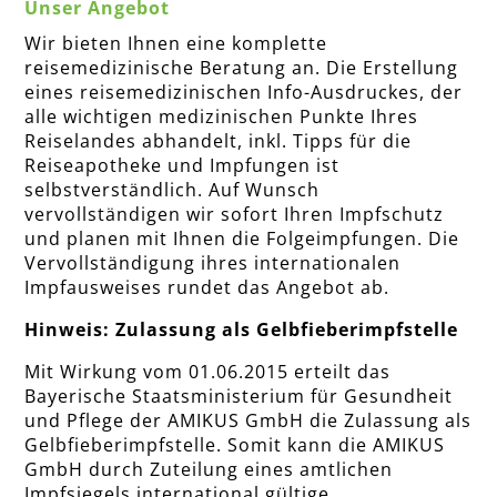
Unser Angebot
Wir bieten Ihnen eine komplette
reisemedizinische Beratung an. Die Erstellung
eines reisemedizinischen Info-Ausdruckes, der
alle wichtigen medizinischen Punkte Ihres
Reiselandes abhandelt, inkl. Tipps für die
Reiseapotheke und Impfungen ist
selbstverständlich. Auf Wunsch
vervollständigen wir sofort Ihren Impfschutz
und planen mit Ihnen die Folgeimpfungen. Die
Vervollständigung ihres internationalen
Impfausweises rundet das Angebot ab.
Hinweis: Zulassung als Gelbfieberimpfstelle
Mit Wirkung vom 01.06.2015 erteilt das
Bayerische Staatsministerium für Gesundheit
und Pflege der AMIKUS GmbH die Zulassung als
Gelbfieberimpfstelle. Somit kann die AMIKUS
GmbH durch Zuteilung eines amtlichen
Impfsiegels international gültige