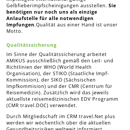
Gelbfieberimpfscheinigungen ausstellen.
Sie
benötigen nur noch uns als einzige
Anlaufstelle für alle notwendigen
Impfungen
.Qualität aus einer Hand ist unser
Motto.
Qualitätssicherung
Im Sinne der Qualitätssicherung arbeitet
AMIKUS ausschließlich gemäß den Leit- und
Richtlinien der WHO (World Health
Organisation), der STIKO (Staatliche Impf-
Kommission), der SIKO (Sächsischen
Impfkommision) und der CMR (Centrum für
Reisemedizin). Zusätzlich wird das jeweils
aktuellste reisemedizinischen EDV Programm
(CMR travel.DOC) verwendet.
Durch Mitgliedschaft im CRM travel.Net plus
werden wir wöchentlich über die aktuellen
Gesundheitsrisiken weltweit informiert.