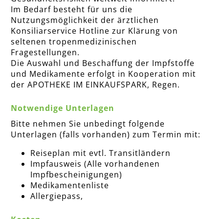
Im Bedarf besteht für uns die
Nutzungsmöglichkeit der ärztlichen
Konsiliarservice Hotline zur Klärung von
seltenen tropenmedizinischen
Fragestellungen.
Die Auswahl und Beschaffung der Impfstoffe
und Medikamente erfolgt in Kooperation mit
der APOTHEKE IM EINKAUFSPARK, Regen.
Notwendige Unterlagen
Bitte nehmen Sie unbedingt folgende
Unterlagen (falls vorhanden) zum Termin mit:
Reiseplan mit evtl. Transitländern
Impfausweis (Alle vorhandenen
Impfbescheinigungen)
Medikamentenliste
Allergiepass,