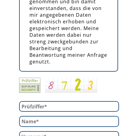
genommen und bin damit
einverstanden, dass die von
mir angegebenen Daten
elektronisch erhoben und
gespeichert werden. Meine
Daten werden dabei nur
streng zweckgebunden zur
Bearbeitung und
Beantwortung meiner Anfrage
genutzt.