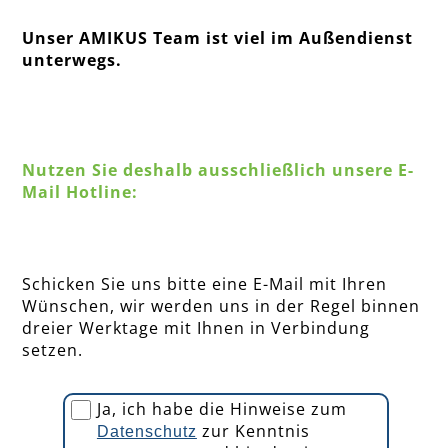
Unser AMIKUS Team ist viel im Außendienst
unterwegs.
Nutzen Sie deshalb ausschließlich unsere E-
Mail Hotline:
Schicken Sie uns bitte eine E-Mail mit Ihren
Wünschen, wir werden uns in der Regel binnen
dreier Werktage mit Ihnen in Verbindung
setzen.
Ja, ich habe die Hinweise zum
zur Kenntnis
Datenschutz