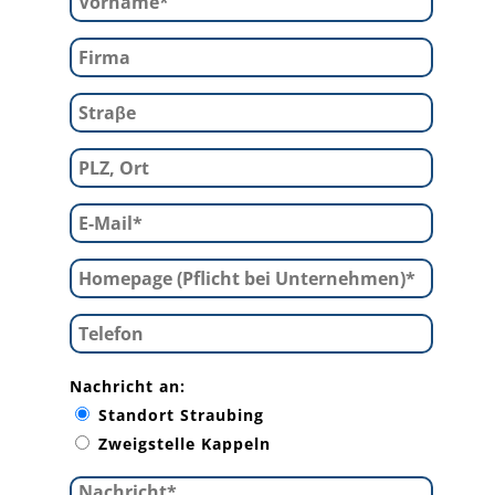
Nachricht an:
Standort Straubing
Zweigstelle Kappeln